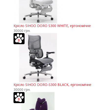
Крісло SIHOO DORO S300 WHITE, ергономічне
30000 грн.
Крісло SIHOO DORO-S300 BLACK, ергономічне
30000 грн.