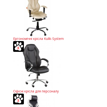
Ергономічні крісла Kulik-System
Офісні крісла для персоналу