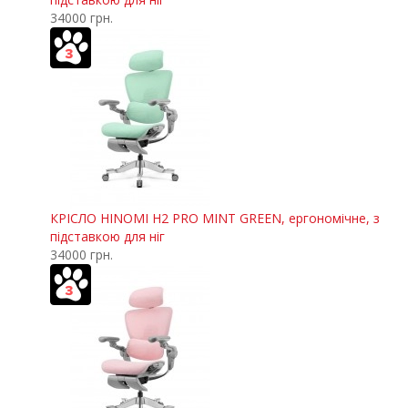
34000 грн.
КРІСЛО HINOMI H2 PRO MINT GREEN, ергономічне, з
підставкою для ніг
34000 грн.