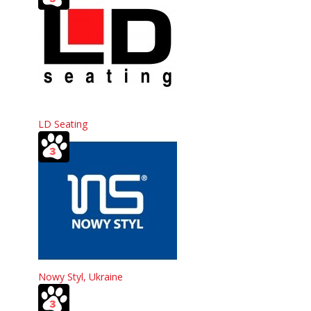
LD Seating
Nowy Styl, Ukraine