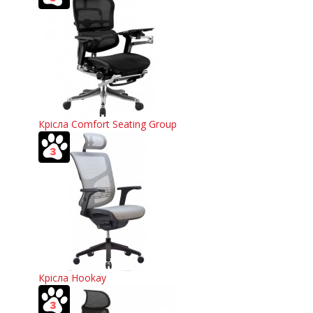
Крісла Comfort Seating Group
Крісла Hookay