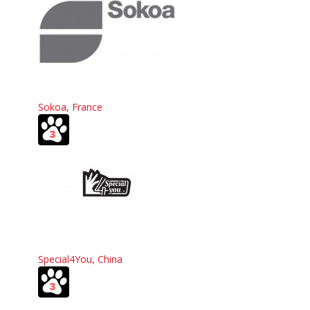
Sokoa, France
Special4You, China