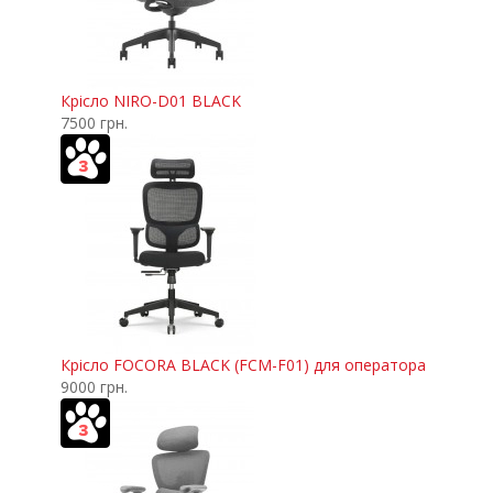
Крісло NIRO-D01 BLACK
7500 грн.
Крісло FOCORA BLACK (FCM-F01) для оператора
9000 грн.