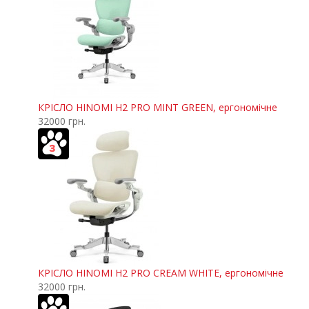
КРІСЛО HINOMI H2 PRO MINT GREEN, ергономічне
32000 грн.
КРІСЛО HINOMI H2 PRO CREAM WHITE, ергономічне
32000 грн.