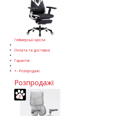
Геймерські крісла
Оплата та доставка
Гарантія
+
-
Розпродажі
Розпродажі