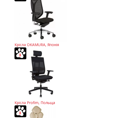
Крісла OKAMURA, Японія
Крісла Profim, Польща