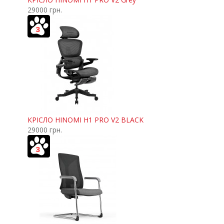
29000 грн.
КРІСЛО HINOMI H1 PRO V2 BLACK
29000 грн.