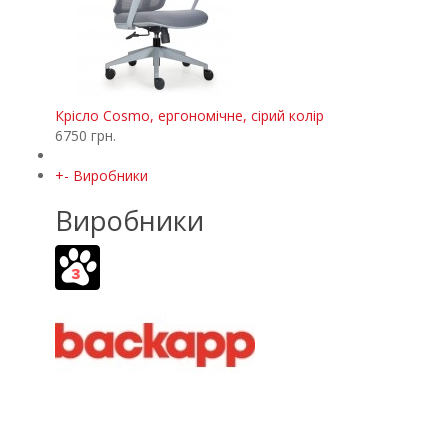
Крісло Cosmo, ергономічне, сірий колір
6750 грн.
+
-
Виробники
Виробники