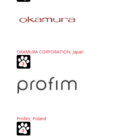
OKAMURA CORPORATION, Japan
Profim, Poland