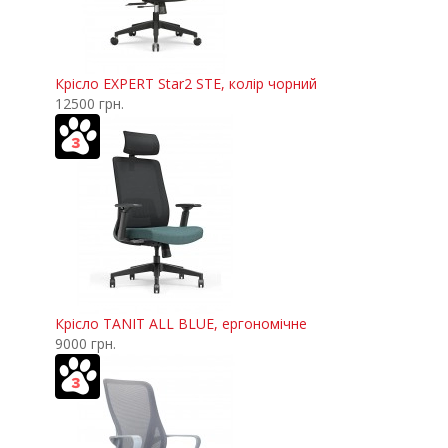
Крісло EXPERT Star2 STE, колір чорний
12500 грн.
Крісло TANIT ALL BLUE, ергономічне
9000 грн.