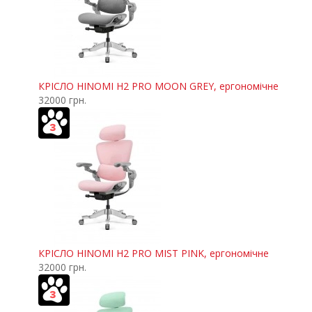
КРІСЛО HINOMI H2 PRO MOON GREY, ергономічне
32000 грн.
КРІСЛО HINOMI H2 PRO MIST PINK, ергономічне
32000 грн.