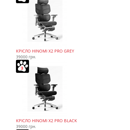
КРІСЛО HINOMI X2 PRO GREY
39000 грн.
КРІСЛО HINOMI X2 PRO BLACK
39000 грн.