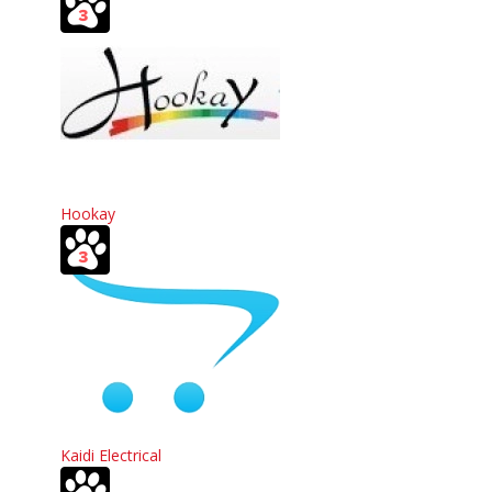
Hookay
Kaidi Electrical