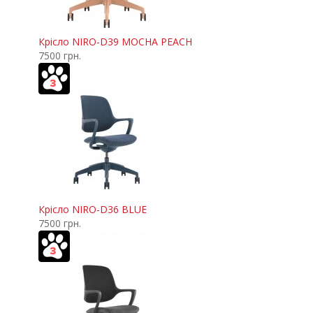
Крісло NIRO-D39 MOCHA PEACH
7500 грн.
Крісло NIRO-D36 BLUE
7500 грн.