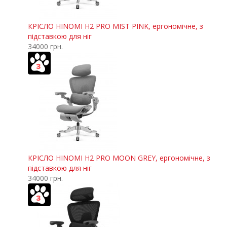
КРІСЛО HINOMI H2 PRO MIST PINK, ергономічне, з
підставкою для ніг
34000 грн.
КРІСЛО HINOMI H2 PRO MOON GREY, ергономічне, з
підставкою для ніг
34000 грн.