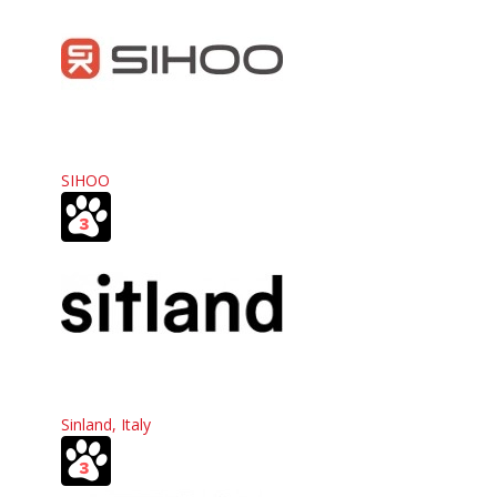
SIHOO
Sinland, Italy