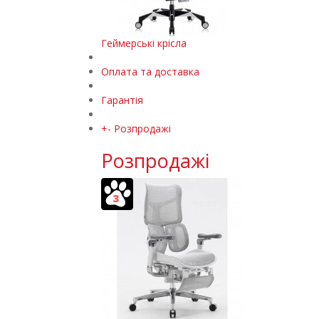
Геймерські крісла
Оплата та доставка
Гарантія
+
-
Розпродажі
Розпродажі