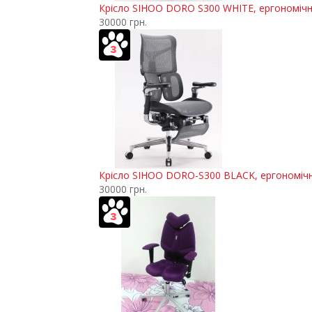
Крісло SIHOO DORO S300 WHITE, ергономіч
30000 грн.
Крісло SIHOO DORO-S300 BLACK, ергономіч
30000 грн.