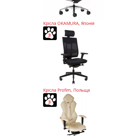
Крісла OKAMURA, Японія
Крісла Profim, Польща