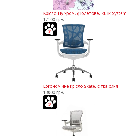
Крісло Fly хром, фіолетове, Kulik-System
17100 грн.
Ергономічне крісло Skate, сітка синя
13000 грн.