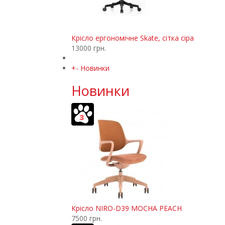
Крісло ергономічне Skate, сітка сіра
13000 грн.
+
-
Новинки
Новинки
Крісло NIRO-D39 MOCHA PEACH
7500 грн.