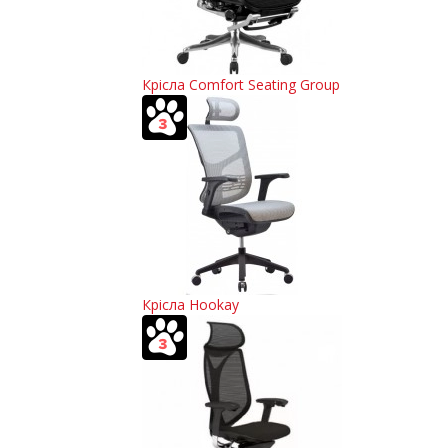
Крісла Comfort Seating Group
Крісла Hookay