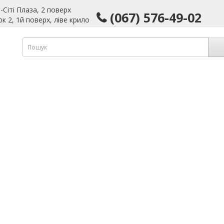
-Сіті Плаза, 2 поверх
(067) 576-49-02
 2, 1й поверх, ліве крило